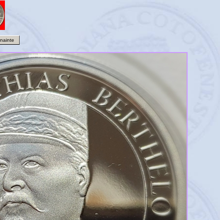
Înainte