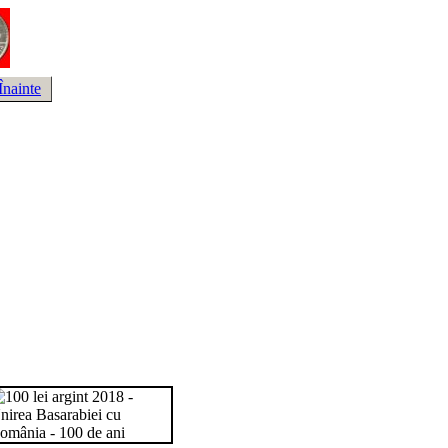
Înainte