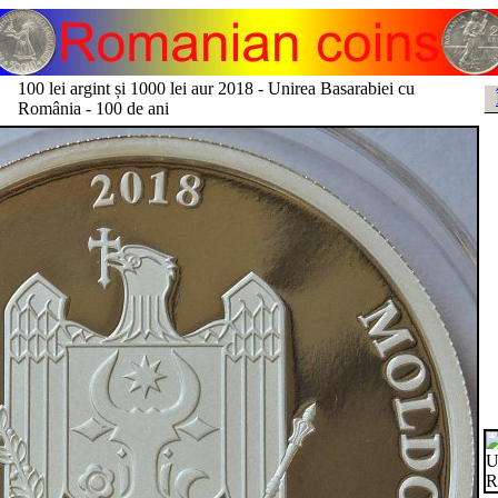
100 lei argint și 1000 lei aur 2018 - Unirea Basarabiei cu
România - 100 de ani