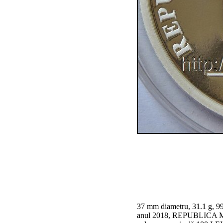
37 mm diametru, 31.1 g, 99
anul 2018, REPUBLICA MOL